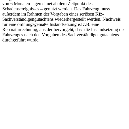
von 6 Monaten – gerechnet ab dem Zeitpunkt des
Schadensereignisses – genutzt werden. Das Fahrzeug muss
außerdem im Rahmen der Vorgaben eines seriösen Kfz-
Sachverständigengutachtens wiederhergestellt werden. Nachweis
für eine ordnungsgemäße Instandsetzung ist z.B. eine
Reparaturrechnung, aus der hervorgeht, dass die Instandsetzung des
Fahrzeuges nach den Vorgaben des Sachverständigengutachtens
durchgeführt wurde.