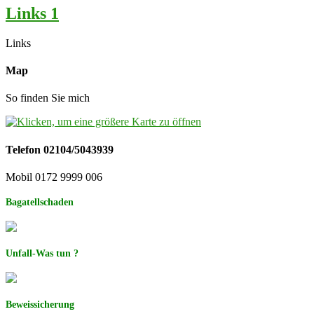
Links 1
Links
Map
So finden Sie mich
Telefon 02104/5043939
Mobil 0172 9999 006
Bagatellschaden
Unfall-Was tun ?
Beweissicherung