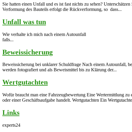
Sie hatten einen Unfall und es ist fast nichts zu sehen? Unterschätze
Verformung des Bauteils erfolgt die Rückverformung, so dass...
Unfall was tun
Wie verhalte ich mich nach einem Au
falls...
Beweissicherung
Beweissicherung bei unklarer Schuldfrage Nach einem Autounfall, bei
werden fotografiert und als Beweismittel bis zu Klärung der...
Wertgutachten
Wofür braucht man eine Fahrzeugbewertung Eine Wertermittlung zu e
oder einer Geschäftsaufgabe handelt. Wertgutachten Ein Wertgutachte
Links
experts24